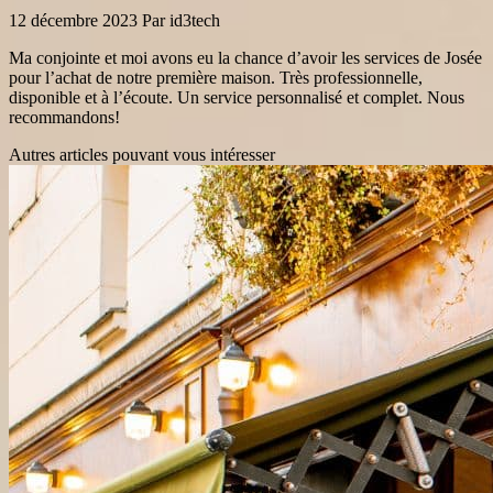
12 décembre 2023
Par id3tech
Ma conjointe et moi avons eu la chance d’avoir les services de Josée
pour l’achat de notre première maison. Très professionnelle,
disponible et à l’écoute. Un service personnalisé et complet. Nous
recommandons!
Autres articles pouvant vous intéresser