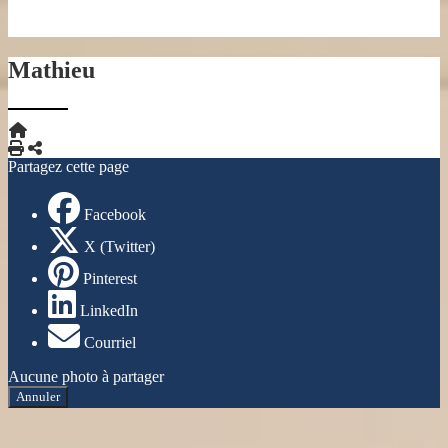
Mathieu
Imprimer
Partager
Partagez cette page
Facebook
X (Twitter)
Pinterest
LinkedIn
Courriel
Aucune photo à partager
Annuler