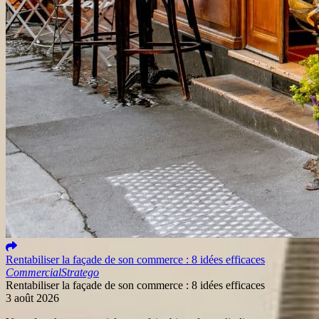
Rentabiliser la façade de son commerce : 8 idées efficaces
Commercial
Stratego
Rentabiliser la façade de son commerce : 8 idées efficaces
3 août 2026