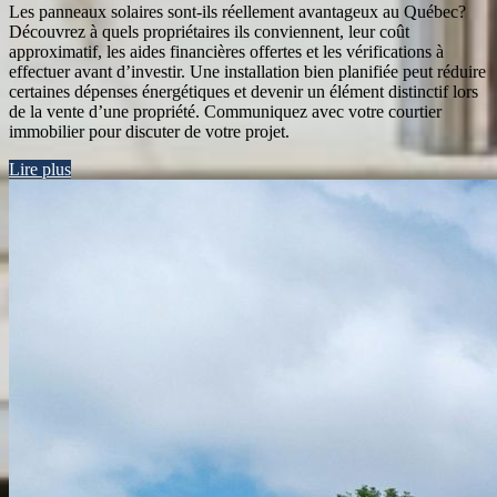
Les panneaux solaires sont-ils réellement avantageux au Québec?
Découvrez à quels propriétaires ils conviennent, leur coût
approximatif, les aides financières offertes et les vérifications à
effectuer avant d’investir. Une installation bien planifiée peut réduire
certaines dépenses énergétiques et devenir un élément distinctif lors
de la vente d’une propriété. Communiquez avec votre courtier
immobilier pour discuter de votre projet.
Lire plus