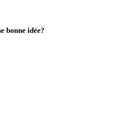
ne bonne idée?