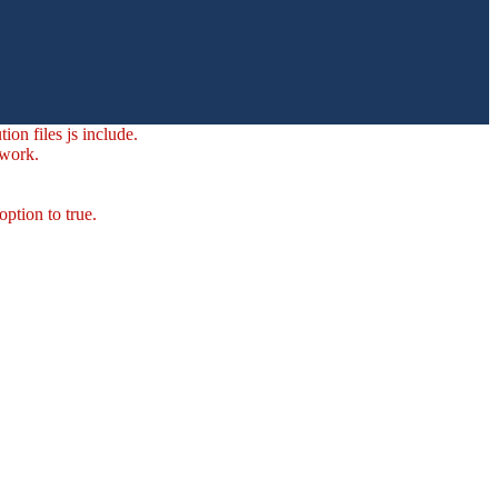
ion files js include.
 work.
option to true.