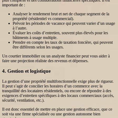
plus complexe et des considérations financières spécifiques. Il est
important de :
Analyser le rendement brut et net de chaque segment de la
propriété (résidentiel vs commercial).
Prévoir les périodes de vacance qui peuvent varier d’un usage
à l’autre.
Évaluer les coûts d’entretien, souvent plus élevés pour les
bâtiments à usage multiple.
Prendre en compte les taux de taxation foncière, qui peuvent
être différents selon les usages.
Un courtier immobilier ou un analyste financier peut vous aider à
faire une projection réaliste des revenus et dépenses.
4. Gestion et logistique
La gestion d’une propriété multifonctionnelle exige plus de rigueur.
Il peut s’agir de concilier les horaires d’un commerce avec la
tranquillité des locataires résidentiels, ou encore de répondre à des
exigences d’entretien spécifiques à des locaux commerciaux (accès,
sécurité, ventilation, etc.).
Il est donc essentiel de mettre en place une gestion efficace, que ce
soit via une firme spécialisée ou une gestion autonome bien