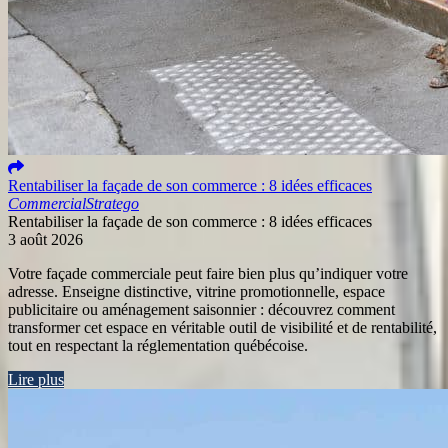
Rentabiliser la façade de son commerce : 8 idées efficaces
Commercial
Stratego
Rentabiliser la façade de son commerce : 8 idées efficaces
3 août 2026
Votre façade commerciale peut faire bien plus qu’indiquer votre
adresse. Enseigne distinctive, vitrine promotionnelle, espace
publicitaire ou aménagement saisonnier : découvrez comment
transformer cet espace en véritable outil de visibilité et de rentabilité,
tout en respectant la réglementation québécoise.
Lire plus