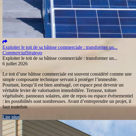
Exploiter le toit de sa bâtisse commerciale : transformer un...
Commercial
Stratego
Exploiter le toit de sa bâtisse commerciale : transformer un...
6 juillet 2026
Le toit d’une bâtisse commerciale est souvent considéré comme une
simple composante technique servant à protéger l’immeuble.
Pourtant, lorsqu’il est bien aménagé, cet espace peut devenir un
véritable levier de valorisation immobilière. Terrasse, toiture
végétalisée, panneaux solaires, aire de repos ou espace événementiel
: les possibilités sont nombreuses. Avant d’entreprendre un projet, il
faut toutefois
Lire plus