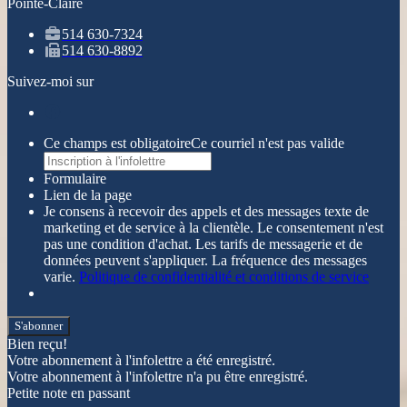
Pointe-Claire
514 630-7324
514 630-8892
Suivez-moi sur
Ce champs est obligatoire
Ce courriel n'est pas valide
Formulaire
Lien de la page
Je consens à recevoir des appels et des messages texte de
marketing et de service à la clientèle. Le consentement n'est
pas une condition d'achat. Les tarifs de messagerie et de
données peuvent s'appliquer. La fréquence des messages
varie.
Politique de confidentialité et conditions de service
S'abonner
Bien reçu!
Votre abonnement à l'infolettre a été enregistré.
Votre abonnement à l'infolettre n'a pu être enregistré.
Petite note en passant