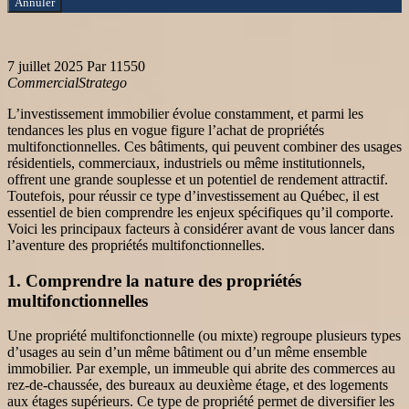
Annuler
7 juillet 2025
Par 11550
Commercial
Stratego
L’investissement immobilier évolue constamment, et parmi les
tendances les plus en vogue figure l’achat de propriétés
multifonctionnelles. Ces bâtiments, qui peuvent combiner des usages
résidentiels, commerciaux, industriels ou même institutionnels,
offrent une grande souplesse et un potentiel de rendement attractif.
Toutefois, pour réussir ce type d’investissement au Québec, il est
essentiel de bien comprendre les enjeux spécifiques qu’il comporte.
Voici les principaux facteurs à considérer avant de vous lancer dans
l’aventure des propriétés multifonctionnelles.
1. Comprendre la nature des propriétés
multifonctionnelles
Une propriété multifonctionnelle (ou mixte) regroupe plusieurs types
d’usages au sein d’un même bâtiment ou d’un même ensemble
immobilier. Par exemple, un immeuble qui abrite des commerces au
rez-de-chaussée, des bureaux au deuxième étage, et des logements
aux étages supérieurs. Ce type de propriété permet de diversifier les