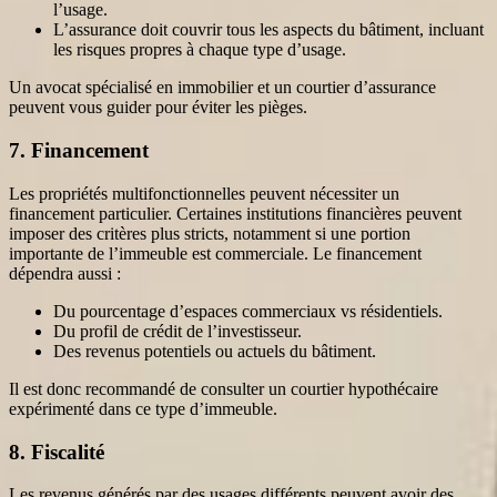
l’usage.
L’assurance doit couvrir tous les aspects du bâtiment, incluant
les risques propres à chaque type d’usage.
Un avocat spécialisé en immobilier et un courtier d’assurance
peuvent vous guider pour éviter les pièges.
7. Financement
Les propriétés multifonctionnelles peuvent nécessiter un
financement particulier. Certaines institutions financières peuvent
imposer des critères plus stricts, notamment si une portion
importante de l’immeuble est commerciale. Le financement
dépendra aussi :
Du pourcentage d’espaces commerciaux vs résidentiels.
Du profil de crédit de l’investisseur.
Des revenus potentiels ou actuels du bâtiment.
Il est donc recommandé de consulter un courtier hypothécaire
expérimenté dans ce type d’immeuble.
8. Fiscalité
Les revenus générés par des usages différents peuvent avoir des