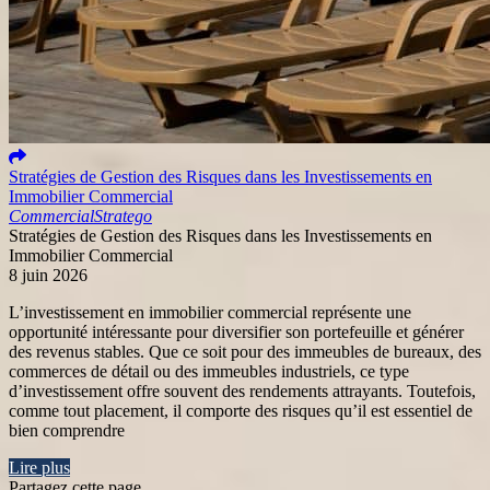
Stratégies de Gestion des Risques dans les Investissements en
Immobilier Commercial
Commercial
Stratego
Stratégies de Gestion des Risques dans les Investissements en
Immobilier Commercial
8 juin 2026
L’investissement en immobilier commercial représente une
opportunité intéressante pour diversifier son portefeuille et générer
des revenus stables. Que ce soit pour des immeubles de bureaux, des
commerces de détail ou des immeubles industriels, ce type
d’investissement offre souvent des rendements attrayants. Toutefois,
comme tout placement, il comporte des risques qu’il est essentiel de
bien comprendre
Lire plus
Partagez cette page