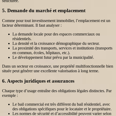
structurée.
5. Demande du marché et emplacement
Comme pour tout investissement immobilier, l’emplacement est un
facteur déterminant. Il faut analyser :
La demande locale pour des espaces commerciaux ou
résidentiels.
La densité et la croissance démographique du secteur.
La proximité des transports, services et institutions (transports
en commun, écoles, hôpitaux, etc.).
Le développement futur prévu par la municipalité.
Dans un secteur en croissance, une propriété multifonctionnelle bien
située peut générer une excellente valorisation à long terme.
6. Aspects juridiques et assurances
Chaque type d’usage entraîne des obligations légales distinctes. Par
exemple :
Le bail commercial est très différent du bail résidentiel, avec
des obligations spécifiques pour le locataire et le propriétaire.
Les normes de sécurité et d’accessibilité peuvent varier selon