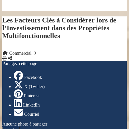
Les Facteurs Clés à Considérer lors de
l’Investissement dans des Propriétés
Multifonctionnelles
Commercial
Imprimer
Partager
Partagez cette page
Facebook
X (Twitter)
Pinterest
LinkedIn
Courriel
Aucune photo à partager