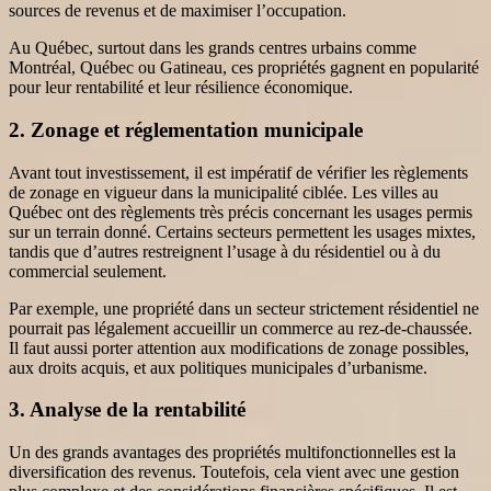
sources de revenus et de maximiser l’occupation.
Au Québec, surtout dans les grands centres urbains comme
Montréal, Québec ou Gatineau, ces propriétés gagnent en popularité
pour leur rentabilité et leur résilience économique.
2. Zonage et réglementation municipale
Avant tout investissement, il est impératif de vérifier les règlements
de zonage en vigueur dans la municipalité ciblée. Les villes au
Québec ont des règlements très précis concernant les usages permis
sur un terrain donné. Certains secteurs permettent les usages mixtes,
tandis que d’autres restreignent l’usage à du résidentiel ou à du
commercial seulement.
Par exemple, une propriété dans un secteur strictement résidentiel ne
pourrait pas légalement accueillir un commerce au rez-de-chaussée.
Il faut aussi porter attention aux modifications de zonage possibles,
aux droits acquis, et aux politiques municipales d’urbanisme.
3. Analyse de la rentabilité
Un des grands avantages des propriétés multifonctionnelles est la
diversification des revenus. Toutefois, cela vient avec une gestion