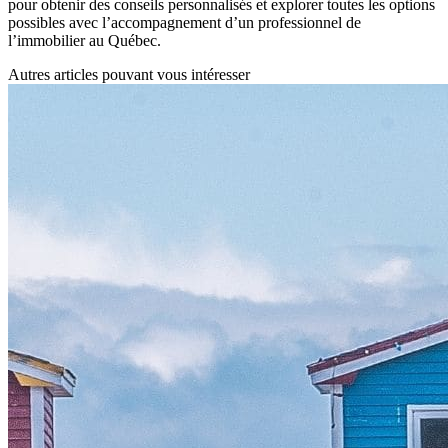
pour obtenir des conseils personnalisés et explorer toutes les options
possibles avec l’accompagnement d’un professionnel de
l’immobilier au Québec.
Autres articles pouvant vous intéresser