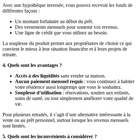
Avec une hypothèque inversée, vous pouvez recevoir les fonds de
différentes façons :
Un montant forfaitaire au début du prêt.
Des versements mensuels pour soutenir vos revenus.
Une ligne de crédit que vous utilisez au besoin.
La souplesse du produit permet aux propriétaires de choisir ce qui
convient le mieux à leur situation financière et à leurs projets de
retraite.
4. Quels sont les avantages ?
Accès à des liquidités
sans vendre sa maison.
Aucun paiement mensuel requis
: vous continuez à habiter
votre résidence aussi longtemps que vous le souhaitez.
Souplesse d’utilisation
: rénovations, soutien aux enfants,
soins de santé, ou tout simplement améliorer votre qualité de
vie.
Pour plusieurs retraités, il s’agit d’une alternative intéressante à la
vente ou au prêt personnel, surtout lorsque les revenus mensuels
sont limités.
5. Quels sont les inconvénients à considérer ?